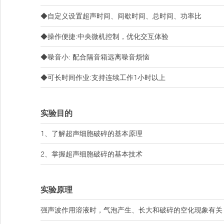
◆自定义设置超声时间、间歇时间、总时间、功率比
◆操作便捷:中央微机控制，优化交互体验
◆噪音小: 配合隔音箱远离噪音烦恼
◆可长时间作业:支持连续工作1小时以上
实验目的
1、了解超声细胞破碎的基本原理
2、掌握超声细胞破碎的基本技术
实验原理
强声波作用溶液时，气泡产生、长大和破碎的空化现象有关