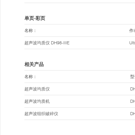
单页-彩页
名称：
作
超声波均质仪
DH98-IIIE
Ul
相关产品
名称：
型
超声波均质仪
DH
超声波均质机
DH
超声波组织破碎仪
DH