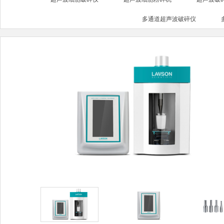
多通道超声波破碎仪