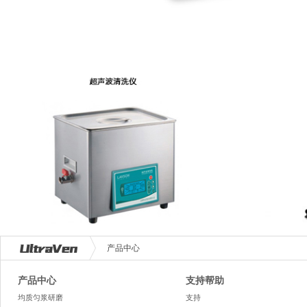
产品中心
产品中心
支持帮助
均质匀浆研磨
支持