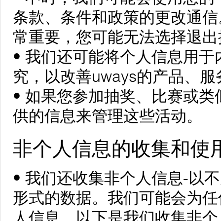
条款、条件和政策的更改通信
常重要，您可能无法选择退出
• 我们还可能将个人信息用
究，以改善uways的产品、
• 如果您参加抽奖、比赛或
供的信息来管理这些活动。
非个人信息的收集和使
• 我们还收集非个人信息-以
形式的数据。我们可能会为任
人信息。以下是我们收集非个