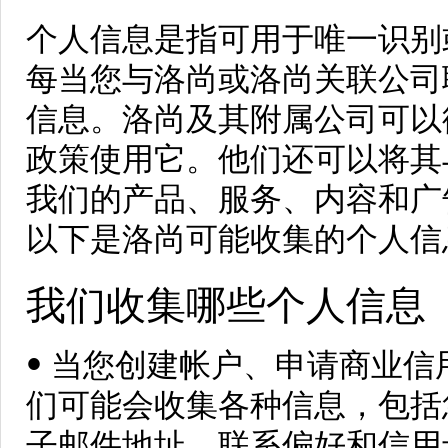
个人信息是指可用于唯一识别
每当您与洛尚或洛尚关联公司
信息。洛尚及其附属公司可以
政策使用它。他们还可以将其
我们的产品、服务、内容和广
以下是洛尚可能收集的个人信
我们收集哪些个人信息
• 当您创建帐户、申请商业
们可能会收集各种信息，包括
子邮件地址、联系偏好和信用