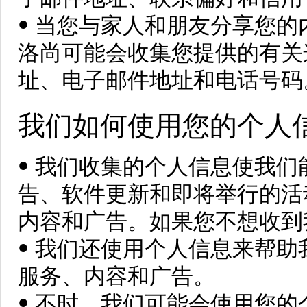
• 当您与家人和朋友分享您
洛尚可能会收集您提供的有关
址、电子邮件地址和电话号码
我们如何使用您的个人
• 我们收集的个人信息使我
告、软件更新和即将举行的活
内容和广告。如果您不想收到
• 我们还使用个人信息来帮
服务、内容和广告。
• 不时，我们可能会使用您