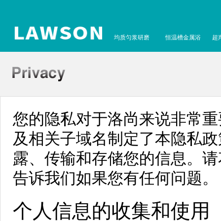
均质匀浆研磨
恒温槽金属浴
超
您的隐私对于洛尚来说非常重要。因此
及相关子域名制定了本隐私政
露、传输和存储您的信息。请
告诉我们如果您有任何问题。
个人信息的收集和使用