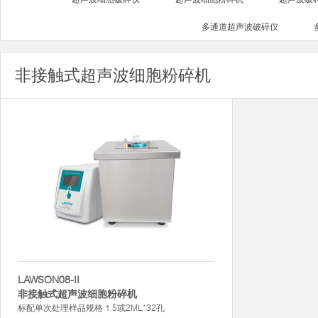
多通道超声波破碎仪
非接触式超声波细胞粉碎机
LAWSON08-II
非接触式超声波细胞粉碎机
标配单次处理样品规格 1.5或2ML*32孔