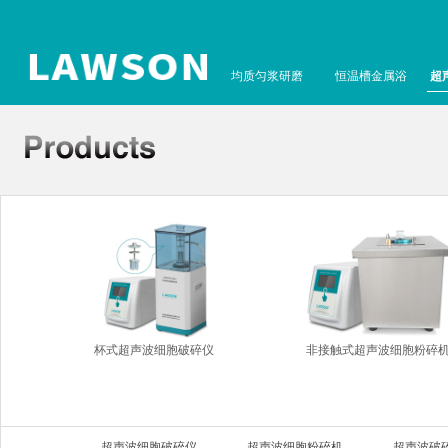
均质匀浆研磨
恒温槽金属浴
超
杯式超声波细胞破碎仪
非接触式超声波细胞粉碎
超声波细胞破碎仪
超声波细胞粉碎机
超声波破