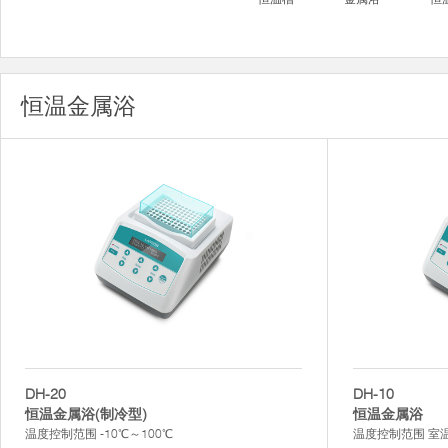
恒温金属浴
DH-20
DH-10
恒温金属浴(制冷型)
恒温金属浴
温度控制范围 -10℃～100℃
温度控制范围 室温+