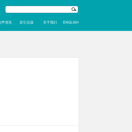
超声清洗
其它仪器
关于我们
ENGLISH