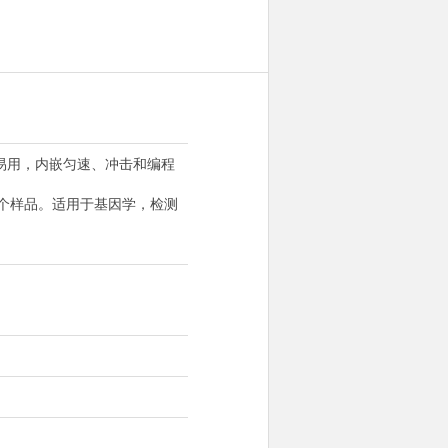
易用，内嵌匀速、冲击和编程
个样品。适用于基因学，检测