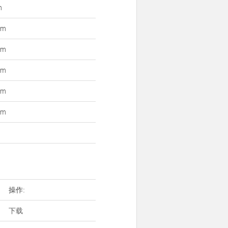
m
mm
mm
mm
mm
mm
操作:
下载