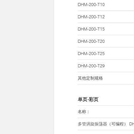
DHM-200-T10
DHM-200-T12
DHM-200-T15
DHM-200-T20
DHM-200-T25
DHM-200-T29
其他定制规格
单页-彩页
名称：
多管涡旋振荡器
（可编程） DH