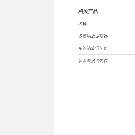
相关产品
名称：
多管涡旋振荡器
多管涡旋混匀仪
多管漩涡混匀仪