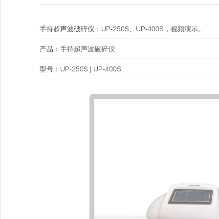
手持超声波破碎仪：UP-250S、UP-400S，视频演示。
产品：
手持超声波破碎仪
型号：UP-250S | UP-400S